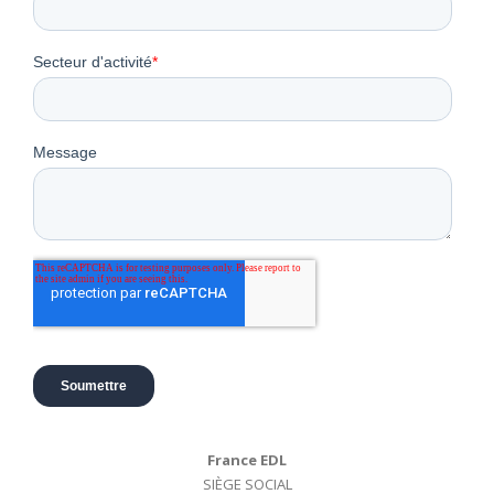
France EDL
SIÈGE SOCIAL