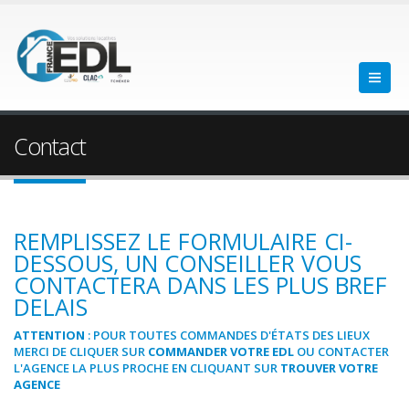
Contact
REMPLISSEZ LE FORMULAIRE CI-
DESSOUS, UN CONSEILLER VOUS
CONTACTERA DANS LES PLUS BREF
DELAIS
ATTENTION
: POUR TOUTES COMMANDES D'ÉTATS DES LIEUX
MERCI DE CLIQUER SUR
COMMANDER VOTRE EDL
OU CONTACTER
L'AGENCE LA PLUS PROCHE EN CLIQUANT SUR
TROUVER VOTRE
AGENCE