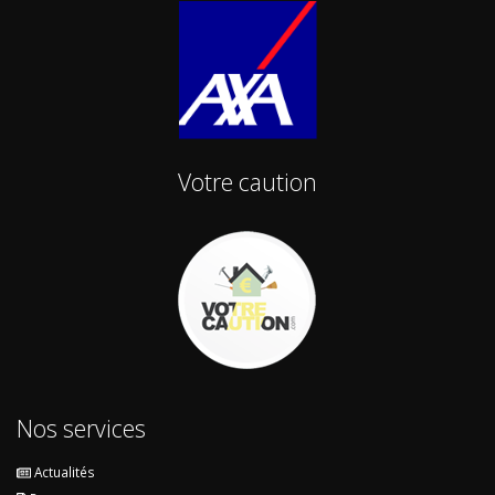
Votre caution
Nos services
Actualités