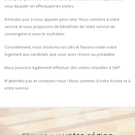
vous épauler en effectuant les visites.
N'héistez pas à nous appeler pour cela ! Nous sommes à votre
service et vous proposons de bénéficier de notre service de
conciergerie si vous le souhaitez.
Concrètement, nous stockons vos clés et faisons visiter votre
logement aux candidats que vous avez choisis au préalable.
Nous pouvons également effectuer des visites virtuelles à 360°.
N'attendez pas et contactez-nous ! Nous sommes à votre écoute et à
votre service.