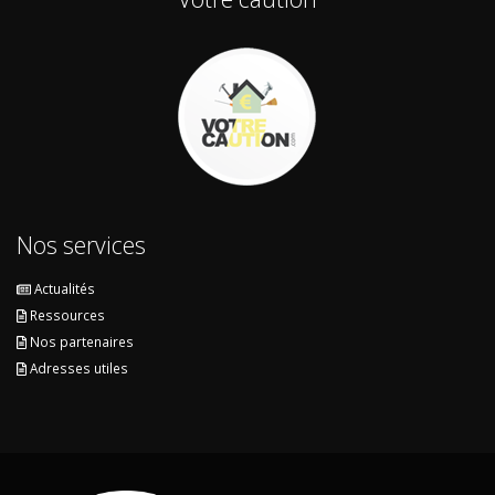
Nos services
Actualités
Ressources
Nos partenaires
Adresses utiles