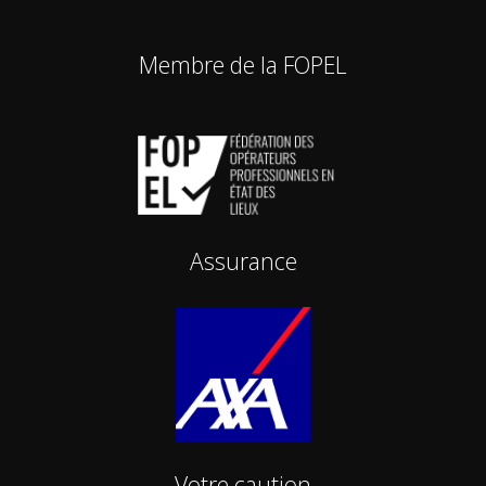
Membre de la FOPEL
Assurance
Votre caution